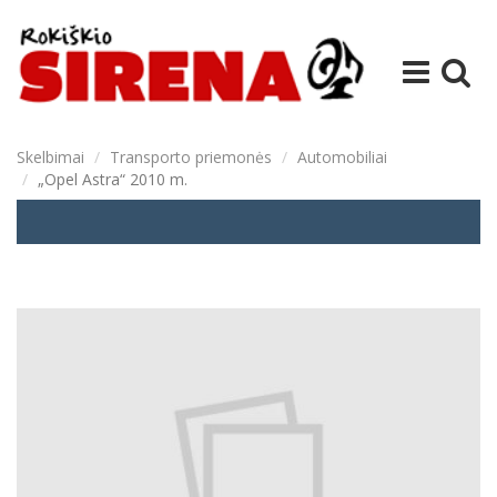
Skelbimai
Transporto priemonės
Automobiliai
„Opel Astra“ 2010 m.