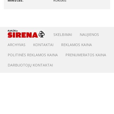
Miestas:
Rokiškis
SKELBIMAI
NAUJIENOS
ARCHYVAS
KONTAKTAI
REKLAMOS KAINA
POLITINĖS REKLAMOS KAINA
PRENUMERATOS KAINA
DARBUOTOJŲ KONTAKTAI