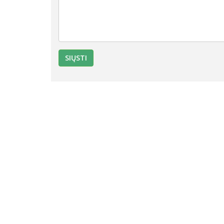
SIŲSTI