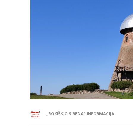
„ROKIŠKIO SIRENA“ INFORMACIJA