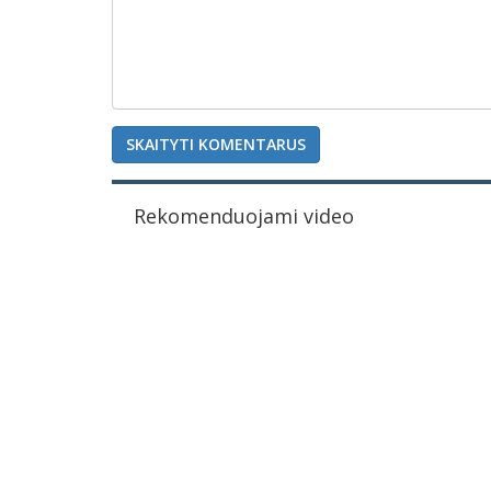
SKAITYTI KOMENTARUS
Rekomenduojami video