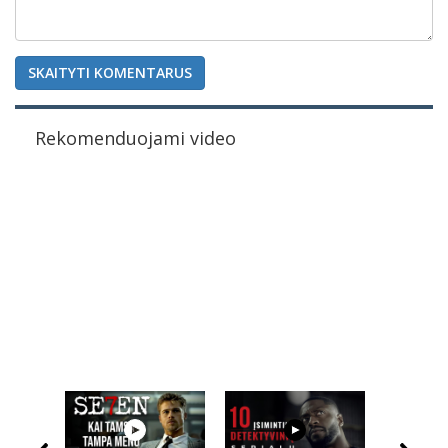
SKAITYTI KOMENTARUS
Rekomenduojami video