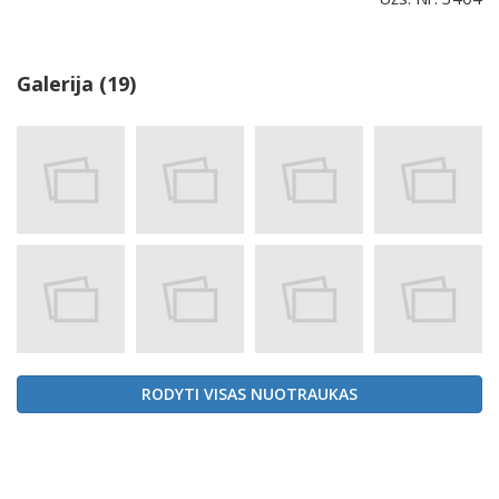
Galerija (19)
RODYTI VISAS NUOTRAUKAS