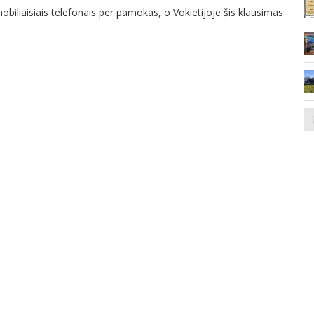
mobiliaisiais telefonais per pamokas, o Vokietijoje šis klausimas