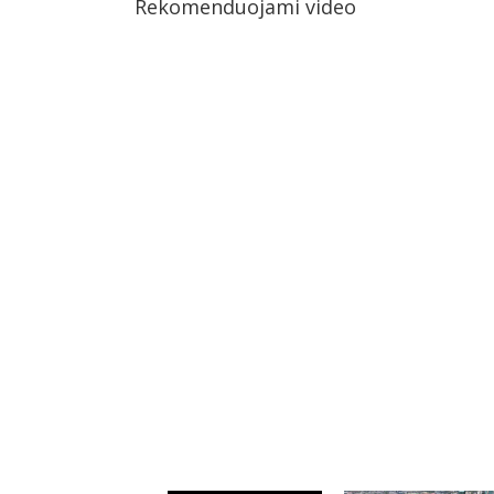
Rekomenduojami video