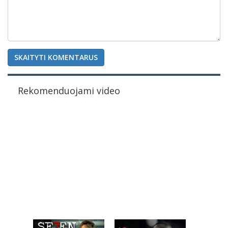
SKAITYTI KOMENTARUS
Rekomenduojami video