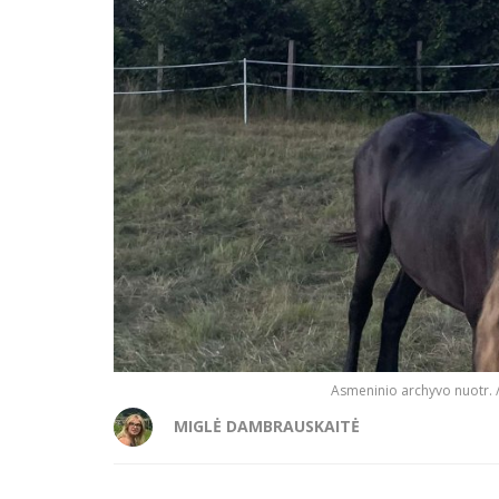
Asmeninio archyvo nuotr. /
MIGLĖ DAMBRAUSKAITĖ