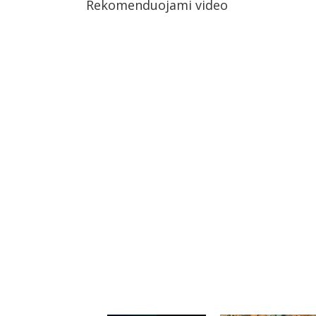
Rekomenduojami video