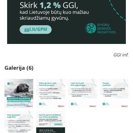
GGI inf.
Galerija (6)