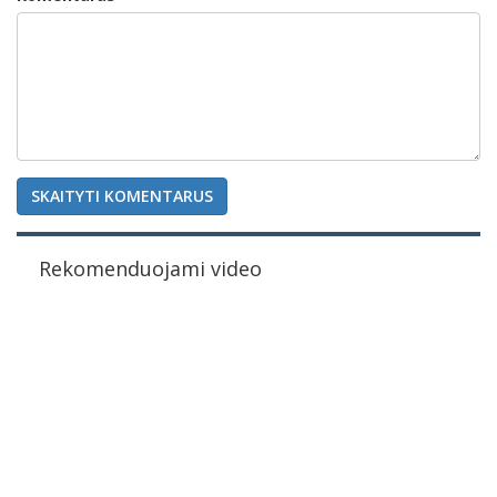
SKAITYTI KOMENTARUS
Rekomenduojami video