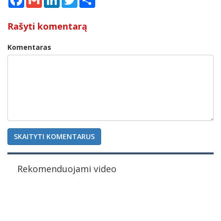
Rašyti komentarą
Komentaras
SKAITYTI KOMENTARUS
Rekomenduojami video