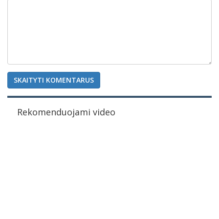
SKAITYTI KOMENTARUS
Rekomenduojami video