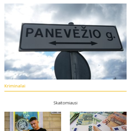
Kriminalai
Skaitomiausi