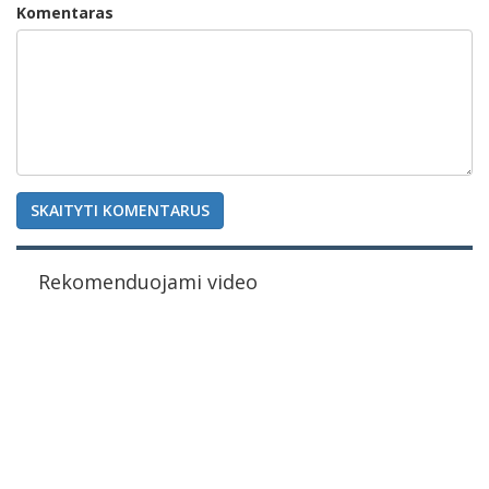
Komentaras
SKAITYTI KOMENTARUS
Rekomenduojami video