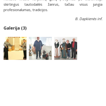
skirtingus tautodailės žanrus, tačiau visus jungia
profesionalumas, tradicijos.
B. Dapkienės inf.
Galerija (3)