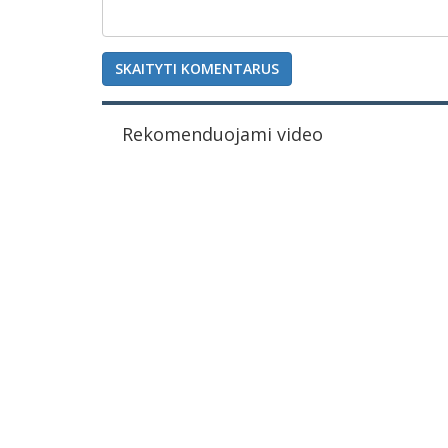
SKAITYTI KOMENTARUS
Rekomenduojami video