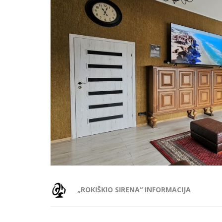
„ROKIŠKIO SIRENA“ INFORMACIJA