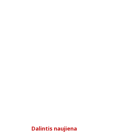
Dalintis naujiena