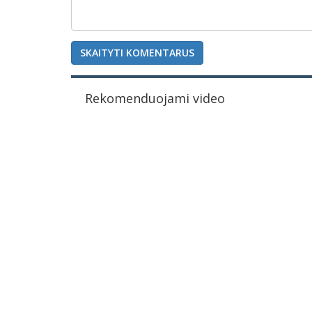
SKAITYTI KOMENTARUS
Rekomenduojami video