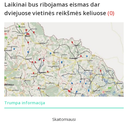
Laikinai bus ribojamas eismas dar
dviejuose vietinės reikšmės keliuose
(0)
Trumpa informacija
Skaitomiausi