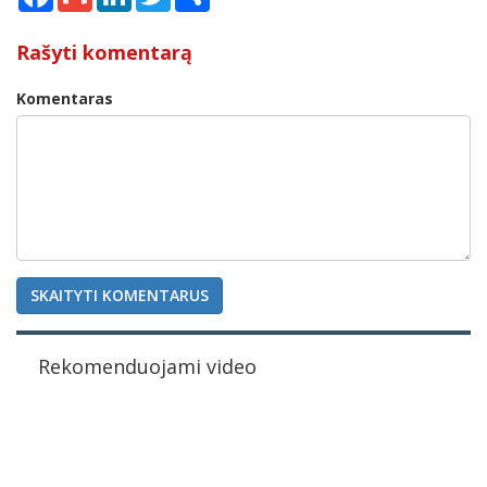
Rašyti komentarą
Komentaras
SKAITYTI KOMENTARUS
Rekomenduojami video