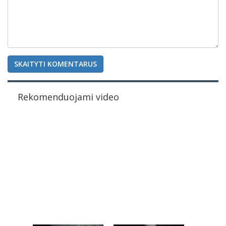
SKAITYTI KOMENTARUS
Rekomenduojami video