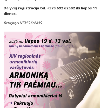
Dalyvių registracija tel. +370 692 62602 iki liepos 11
dienos.
Renginys NEMOKAMAS