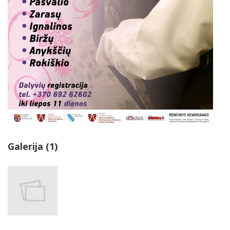
Galerija (1)