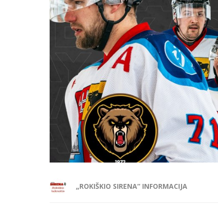
„ROKIŠKIO SIRENA“ INFORMACIJA