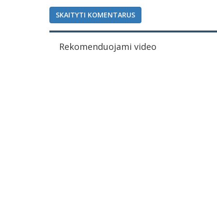
SKAITYTI KOMENTARUS
Rekomenduojami video