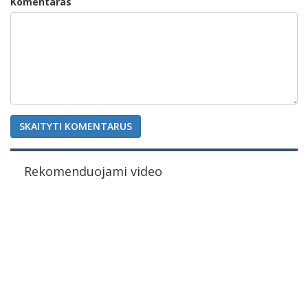
Komentaras
SKAITYTI KOMENTARUS
Rekomenduojami video