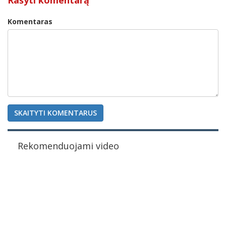
Rašyti komentarą
Komentaras
SKAITYTI KOMENTARUS
Rekomenduojami video