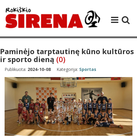
Paminėjo tarptautinę kūno kultūros
ir sporto dieną
(0)
Publikuota:
2024-10-08
Kategorija:
Sportas