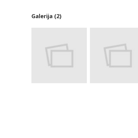
Galerija (2)