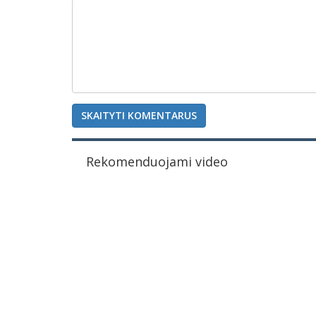
SKAITYTI KOMENTARUS
Rekomenduojami video