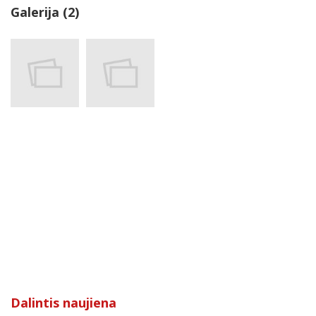
Galerija (2)
Dalintis naujiena