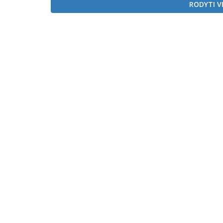
RODYTI V