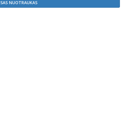
ISAS NUOTRAUKAS