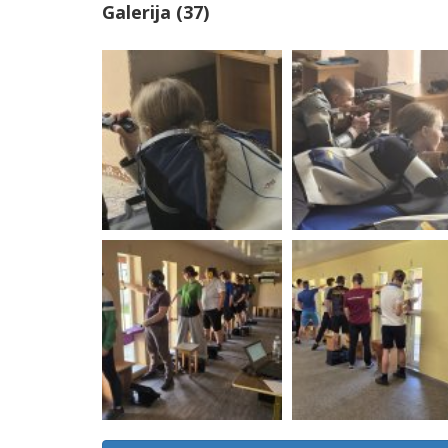
Galerija (37)