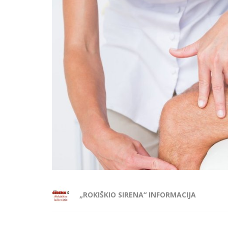
„ROKIŠKIO SIRENA“ INFORMACIJA