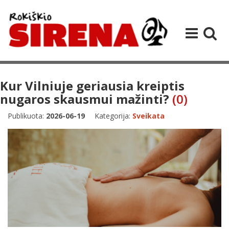
Kur Vilniuje geriausia kreiptis
nugaros skausmui mažinti?
(0)
Publikuota:
2026-06-19
Kategorija:
Sveikata