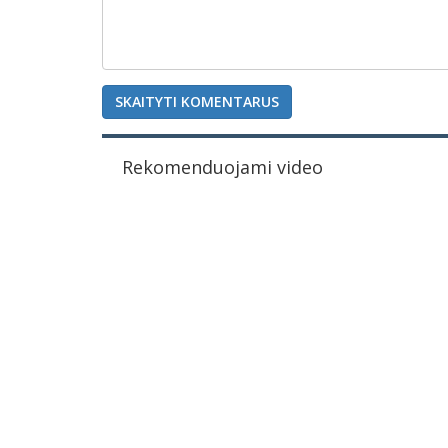
SKAITYTI KOMENTARUS
Rekomenduojami video