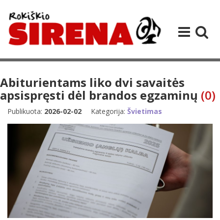
Abiturientams liko dvi savaitės
apsispręsti dėl brandos egzaminų
(0)
Publikuota:
2026-02-02
Kategorija:
Švietimas