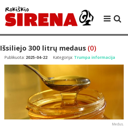
Išsiliejo 300 litrų medaus
(0)
Publikuota:
2025-04-22
Kategorija:
Trumpa informacija
Medus.