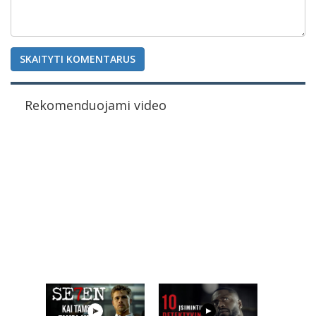
SKAITYTI KOMENTARUS
Rekomenduojami video