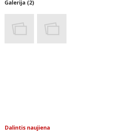
Galerija (2)
Dalintis naujiena