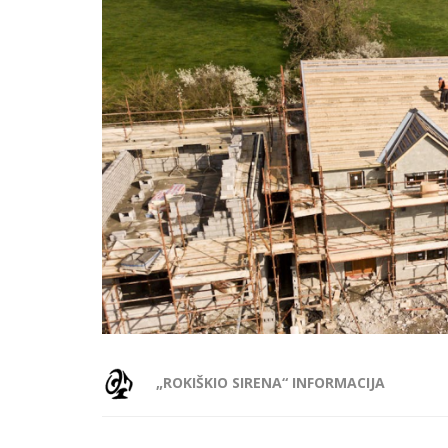
„ROKIŠKIO SIRENA“ INFORMACIJA