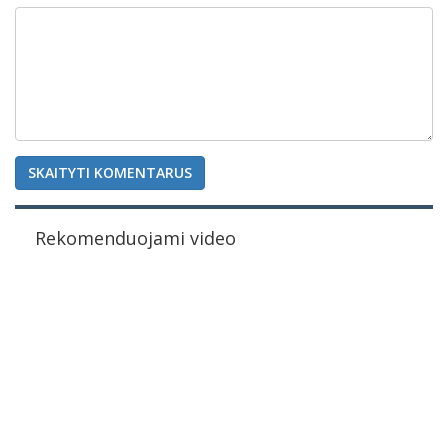
SKAITYTI KOMENTARUS
Rekomenduojami video