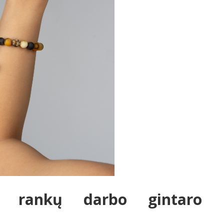
is rankų darbo gintaro