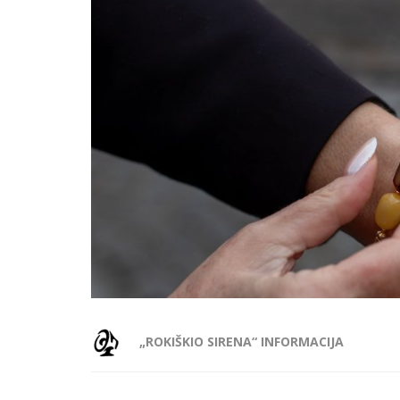
„ROKIŠKIO SIRENA“ INFORMACIJA