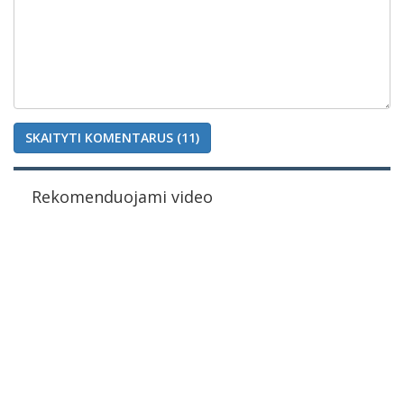
SKAITYTI KOMENTARUS (11)
Rekomenduojami video