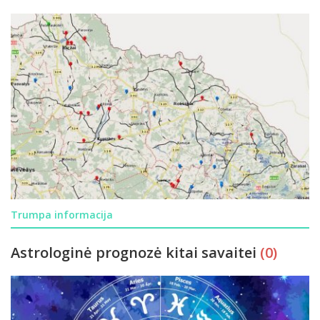
Trumpa informacija
Astrologinė prognozė kitai savaitei
(0)