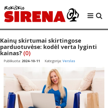
Kainų skirtumai skirtingose
parduotuvėse: kodėl verta lyginti
kainas?
(0)
Publikuota:
2024-10-11
Kategorija:
Verslas