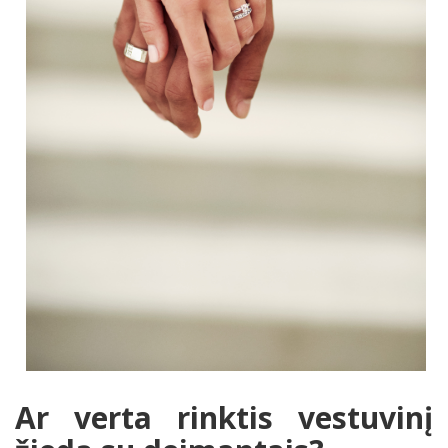
Ar verta rinktis vestuvinį