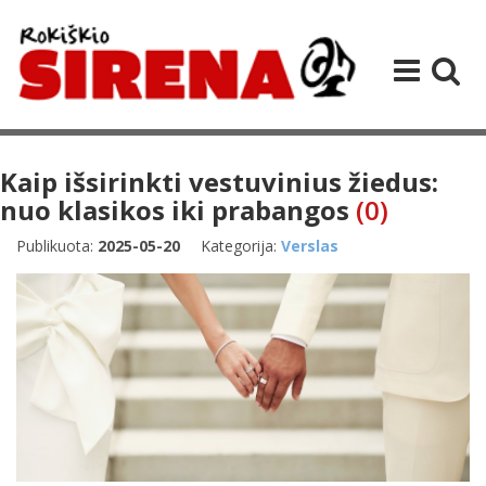
Kaip išsirinkti vestuvinius žiedus:
nuo klasikos iki prabangos
(0)
Publikuota:
2025-05-20
Kategorija:
Verslas