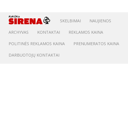
SKELBIMAI
NAUJIENOS
ARCHYVAS
KONTAKTAI
REKLAMOS KAINA
POLITINĖS REKLAMOS KAINA
PRENUMERATOS KAINA
DARBUOTOJŲ KONTAKTAI