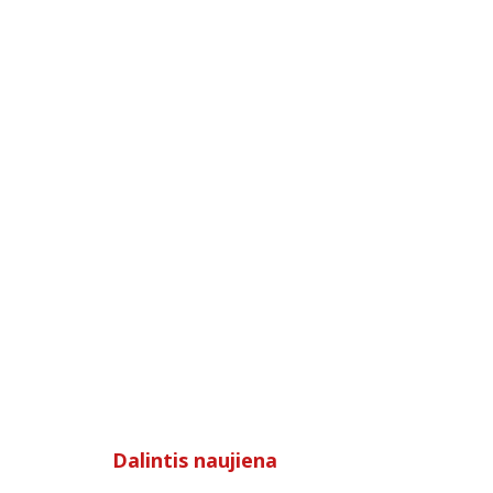
Dalintis naujiena