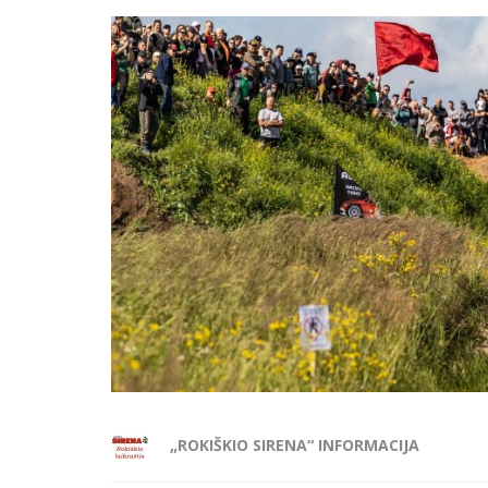
„ROKIŠKIO SIRENA“ INFORMACIJA