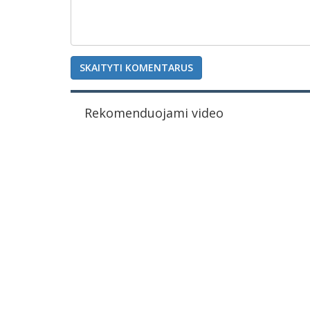
SKAITYTI KOMENTARUS
Rekomenduojami video