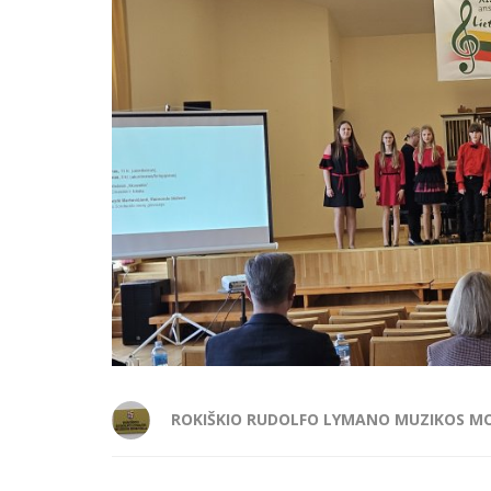
ROKIŠKIO RUDOLFO LYMANO MUZIKOS M