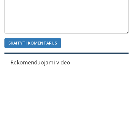
SKAITYTI KOMENTARUS
Rekomenduojami video