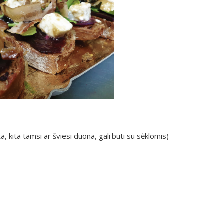
kita tamsi ar šviesi duona, gali būti su sėklomis)