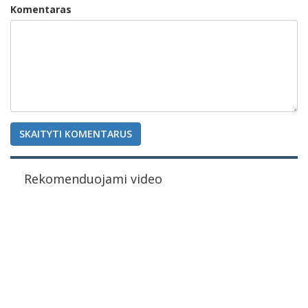
Komentaras
SKAITYTI KOMENTARUS
Rekomenduojami video