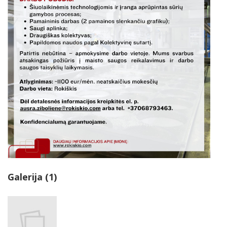
Galerija (1)