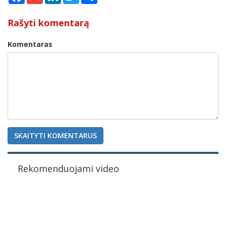
Rašyti komentarą
Komentaras
SKAITYTI KOMENTARUS
Rekomenduojami video