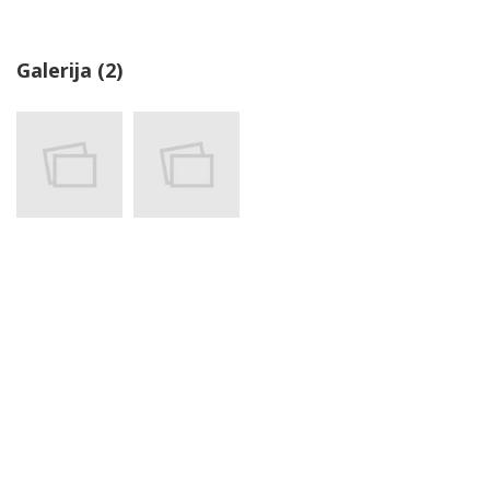
Galerija (2)