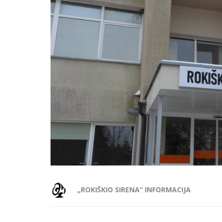
„ROKIŠKIO SIRENA“ INFORMACIJA