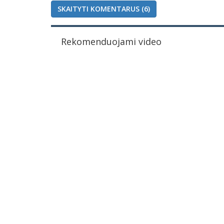
SKAITYTI KOMENTARUS (6)
Rekomenduojami video