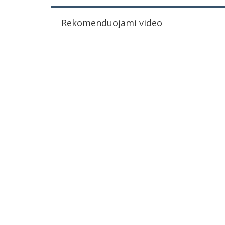
Rekomenduojami video