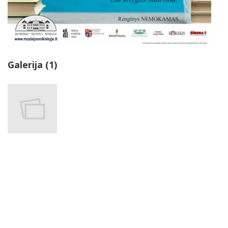
Galerija (1)