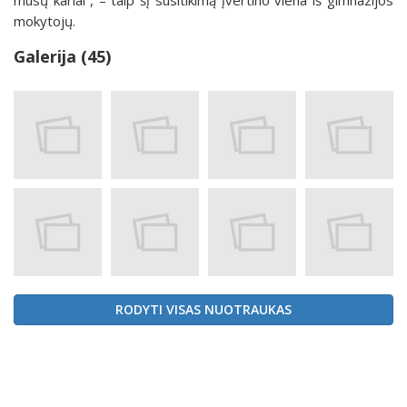
mokytojų.
Galerija (45)
RODYTI VISAS NUOTRAUKAS